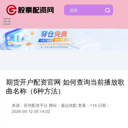
期货开户配资官网 如何查询当前播放歌
曲名称（6种方法）
来源：苏州配资平台
网站：盛达优配
查看：116
日期：
2026-05-12 05:14:02