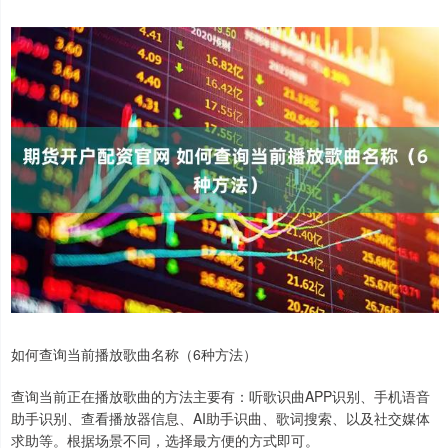
如何查询当前播放歌曲名称（6种方法）
查询当前正在播放歌曲的方法主要有：听歌识曲APP识别、手机语音
助手识别、查看播放器信息、AI助手识曲、歌词搜索、以及社交媒体
求助等。根据场景不同，选择最方便的方式即可。