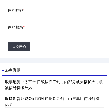
你的昵称
*
你的邮箱
*
提交评论
热点资讯
股票配资业务平台 日银按兵不动，内部分歧大幅扩大，收
紧信号持续升温
股指期货配资公司官网 逆周期亮剑：山庄集团何以剑指百
亿？