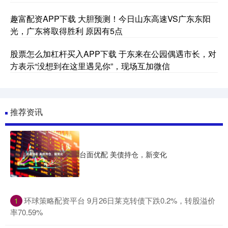
趣富配资APP下载 大胆预测！今日山东高速VS广东东阳
光，广东将取得胜利 原因有5点
股票怎么加杠杆买入APP下载 于东来在公园偶遇市长，对
方表示“没想到在这里遇见你”，现场互加微信
推荐资讯
台面优配 美债持仓，新变化
​环球策略配资平台 9月26日莱克转债下跌0.2%，转股溢价
1
率70.59%