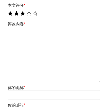
本文评分
*
评论内容
*
你的昵称
*
你的邮箱
*