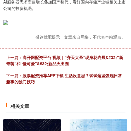
AI服务器需求高速增长叠加国产替代，看好国内存储产业链相关上市
公司的投资机遇。
盛达优配提示：文章来自网络，不代表本站观点。
上一篇：
高开网配资平台 视频｜“齐天大圣”现身花卉展&#32;“新
奇萌”和“怪可爱”&#32;新品火出圈
下一篇：
股票配资推荐APP下载 生活没意思？试试这些发现日常
趣事的独门技巧
相关文章