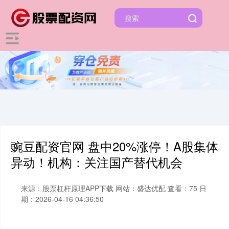
豌豆配资官网 盘中20%涨停！A股集体
异动！机构：关注国产替代机会
来源：股票杠杆原理APP下载
网站：盛达优配
查看：75
日
期：2026-04-16 04:36:50