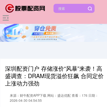
深圳配资门户 存储涨价“风暴”来袭！高
盛调查：DRAM现货溢价狂飙 合同定价
上涨动力强劲
来源：财牛配资APP下载
网站：盛达优配
查看：176
日期：
2026-04-30 04:54:55