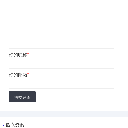
你的昵称
*
你的邮箱
*
提交评论
热点资讯