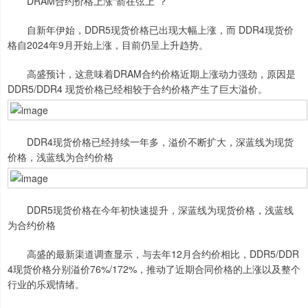
DRAM合约价格上涨“箭在弦上”？
自新年伊始，DDR5现货价格已出现大幅上涨，而 DDR4现货价
格自2024年9月开始上涨，目前仍呈上升趋势。
高盛预计，这意味着DRAM合约价格近期上涨动力强劲，原因是
DDR5/DDR4 现货价格已经相较于合约价格产生了巨大溢价。
DDR4现货价格已经持续一年多，溢价不断扩大，深蓝线为现货
价格，浅蓝线为合约价格
DDR5现货价格在今年初快速提升，深蓝线为现货价格，浅蓝线
为合约价格
高盛的最新渠道调查显示，与去年12月合约价相比，DDR5/DDR
4现货价格分别溢价76%/172%，推动了近期合同价格的上涨以及整个
行业的乐观情绪。