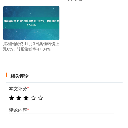
搭档网配资 11月3日奥佳转债上
涨0%，转股溢价率47.84%
相关评论
本文评分
*
评论内容
*